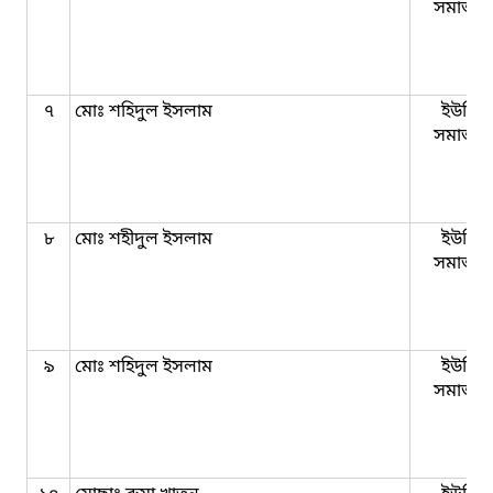
সমাজকর্
৭
মোঃ শহিদুল ইসলাম
ইউনিয়
সমাজকর্
৮
মোঃ শহীদুল ইসলাম
ইউনিয়
সমাজকর্
৯
মোঃ শহিদুল ইসলাম
ইউনিয়
সমাজকর্