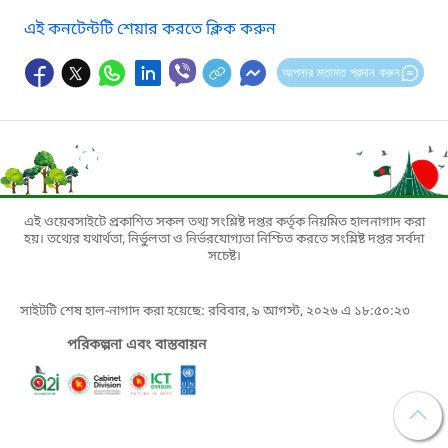
এই কনটেন্টটি শেয়ার করতে ক্লিক করুন
আপনার মতামত প্রদান করুন
এই ওয়েবসাইটে প্রকাশিত সকল তথ্য সংশ্লিষ্ট দপ্তর কর্তৃক নিয়মিত হালনাগাদ করা
হয়। তথ্যের যথার্থতা, নির্ভুলতা ও নির্ভরযোগ্যতা নিশ্চিত করতে সংশ্লিষ্ট দপ্তর সর্বদা
সচেষ্ট।
সাইটটি শেষ হাল-নাগাদ করা হয়েছে: রবিবার, ৯ আগস্ট, ২০২৬ এ ১৮:৫০:২৩
পরিকল্পনা এবং বাস্তবায়ন