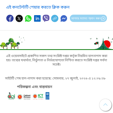
এই কনটেন্টটি শেয়ার করতে ক্লিক করুন
আপনার মতামত প্রদান করুন
এই ওয়েবসাইটে প্রকাশিত সকল তথ্য সংশ্লিষ্ট দপ্তর কর্তৃক নিয়মিত হালনাগাদ করা
হয়। তথ্যের যথার্থতা, নির্ভুলতা ও নির্ভরযোগ্যতা নিশ্চিত করতে সংশ্লিষ্ট দপ্তর সর্বদা
সচেষ্ট।
সাইটটি শেষ হাল-নাগাদ করা হয়েছে: সোমবার, ২৭ জুলাই, ২০২৬ এ ১২:০৯:৩৮
পরিকল্পনা এবং বাস্তবায়ন